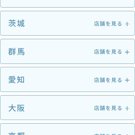
茨城
店舗を見る
群馬
店舗を見る
愛知
店舗を見る
大阪
店舗を見る