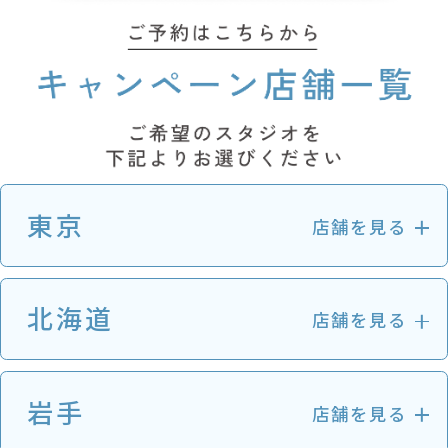
東京
店舗を見る
北海道
店舗を見る
岩手
店舗を見る