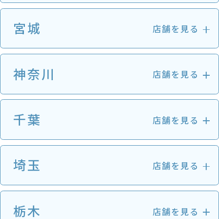
宮城
店舗を見る
神奈川
店舗を見る
千葉
店舗を見る
埼玉
店舗を見る
栃木
店舗を見る